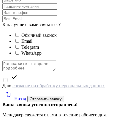
Как лучше с вами связаться?
Обычный звонок
Email
Telegram
WhatsApp
Даю
согласие на обработку персональных данных
Назад
Отправить заявку
Ваша заявка успешно отправлена!
Менеджер свяжется с вами в течение рабочего дня.