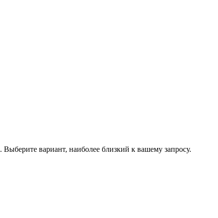
.
Выберите вариант, наиболее близкий к вашему запросу.