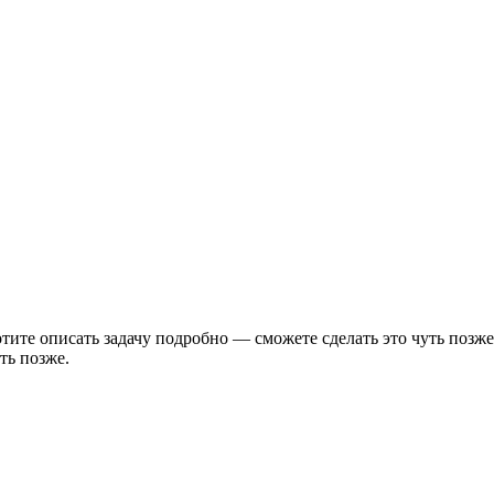
тите описать задачу подробно — сможете сделать это чуть позже
ть позже.