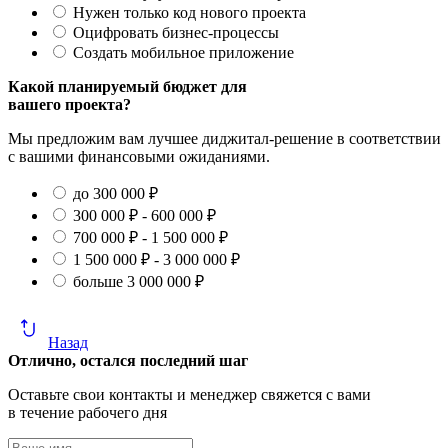
Нужен только код нового проекта
Оцифровать бизнес-процессы
Создать мобильное приложение
Какой планируемый бюджет для
вашего проекта?
Мы предложим вам лучшее диджитал-решение в соответствии
с вашими финансовыми ожиданиями.
до 300 000 ₽
300 000 ₽ - 600 000 ₽
700 000 ₽ - 1 500 000 ₽
1 500 000 ₽ - 3 000 000 ₽
больше 3 000 000 ₽
Назад
Отлично, остался последний шаг
Оставьте свои контакты и менеджер свяжется с вами
в течение рабочего дня