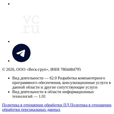
© 2026, ООО «Веск-груп», ИНН 7804484795
Вид деятельности — 62.0 Разработка компьютерного
программного обеспечения, консультационные услуги в
данной области и другие сопутствующие услуги
Вид деятельности в области информационных
технологий — 1.01
Политика в отношении обработки ПД
Политика в отношении
обработки персональных данных