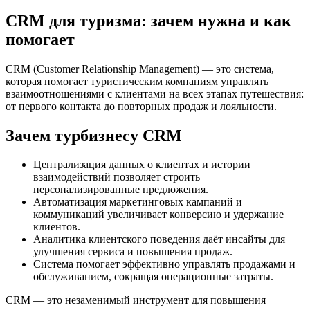
CRM для туризма: зачем нужна и как
помогает
CRM (Customer Relationship Management) — это система,
которая помогает туристическим компаниям управлять
взаимоотношениями с клиентами на всех этапах путешествия:
от первого контакта до повторных продаж и лояльности.
Зачем турбизнесу CRM
Централизация данных о клиентах и истории
взаимодействий позволяет строить
персонализированные предложения.
Автоматизация маркетинговых кампаний и
коммуникаций увеличивает конверсию и удержание
клиентов.
Аналитика клиентского поведения даёт инсайты для
улучшения сервиса и повышения продаж.
Система помогает эффективно управлять продажами и
обслуживанием, сокращая операционные затраты.
CRM — это незаменимый инструмент для повышения