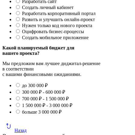
Разработать сайт
Создать личный кабинет
Разработать корпоративный портал
Развить и улучшить онлайн-проект
Нужен только код нового проекта
Оцифровать бизнес-процессы
Создать мобильное приложение
Какой планируемый бюджет для
вашего проекта?
Мы предложим вам лучшее диджитал-решение
в соответствии
с вашими финансовыми ожиданиями.
до 300 000 ₽
300 000 ₽ - 600 000 ₽
700 000 ₽ - 1 500 000 ₽
1 500 000 ₽ - 3 000 000 ₽
больше 3 000 000 ₽
Назад