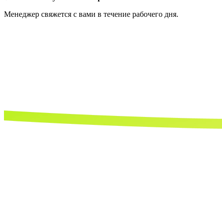
Менеджер свяжется с вами в течение рабочего дня.