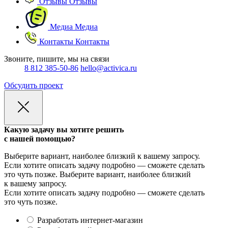
Отзывы
Отзывы
Медиа
Медиа
Контакты
Контакты
Звоните, пишите, мы на связи
8 812 385-50-86
hello@activica.ru
Обсудить проект
Какую задачу вы хотите решить
с нашей помощью?
Выберите вариант, наиболее близкий к вашему запросу.
Если хотите описать задачу подробно — сможете сделать
это чуть позже.
Выберите вариант, наиболее близкий
к вашему запросу.
Если хотите описать задачу подробно — сможете сделать
это чуть позже.
Разработать интернет-магазин