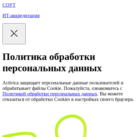
СОУТ
ИТ-аккредитация
Политика обработки
персональных данных
Activica защищает персональные данные пользователей и
обрабатывает файлы Cookie. Пожалуйста, ознакомьтесь с
Политикой обработки персональных данных
. Вы можете
отказаться от обработки Cookies в настройках своего браузера.