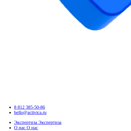
8 812 385-50-86
hello@activica.ru
Экспертиза
Экспертиза
О нас
О нас