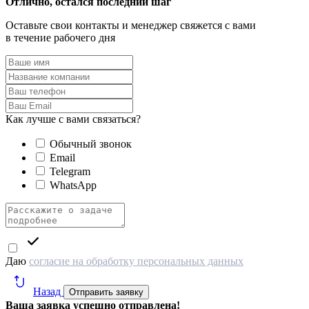
Отлично, остался последний шаг
Оставьте свои контакты и менеджер свяжется с вами
в течение рабочего дня
Как лучше с вами связаться?
Обычный звонок
Email
Telegram
WhatsApp
Даю
согласие на обработку персональных данных
Назад
Отправить заявку
Ваша заявка успешно отправлена!