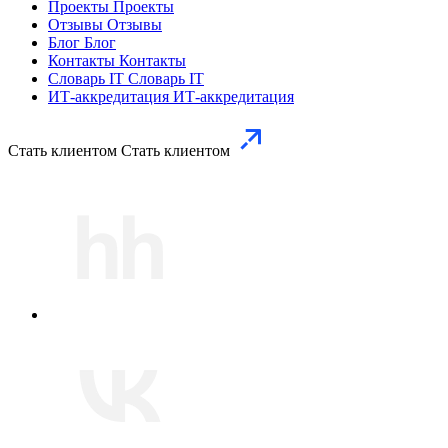
Проекты
Проекты
Отзывы
Отзывы
Блог
Блог
Контакты
Контакты
Словарь IT
Словарь IT
ИТ-аккредитация
ИТ-аккредитация
Стать клиентом
Стать клиентом