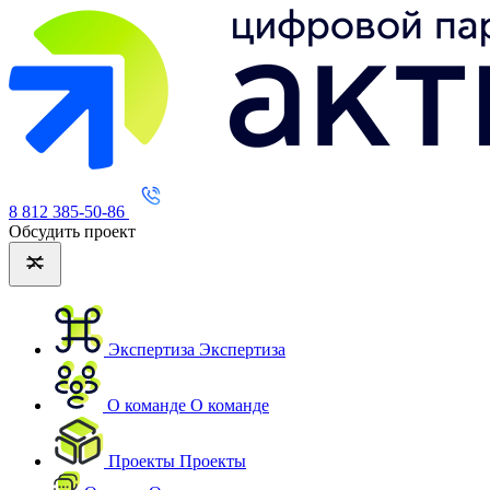
8 812 385-50-86
Обсудить проект
Экспертиза
Экспертиза
О команде
О команде
Проекты
Проекты