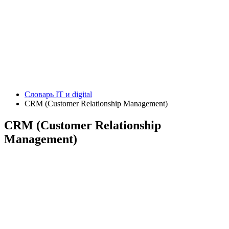
Словарь IT и digital
CRM (Customer Relationship Management)
CRM (Customer Relationship
Management)