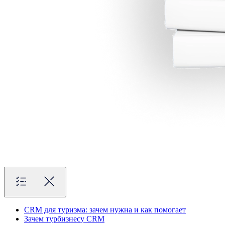
CRM для туризма: зачем нужна и как помогает
Зачем турбизнесу CRM