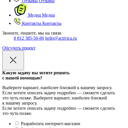
Отзывы
Отзывы
Медиа
Медиа
Контакты
Контакты
Звоните, пишите, мы на связи
8 812 385-50-86
hello@activica.ru
Обсудить проект
Какую задачу вы хотите решить
с нашей помощью?
Выберите вариант, наиболее близкий к вашему запросу.
Если хотите описать задачу подробно — сможете сделать
это чуть позже.
Выберите вариант, наиболее близкий
к вашему запросу.
Если хотите описать задачу подробно — сможете сделать
это чуть позже.
Разработать интернет-магазин