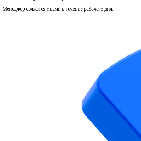
Менеджер свяжется с вами в течение рабочего дня.