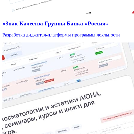
«Знак Качества Группы Банка «Россия»
Разработка диджитал-платформы программы лояльности