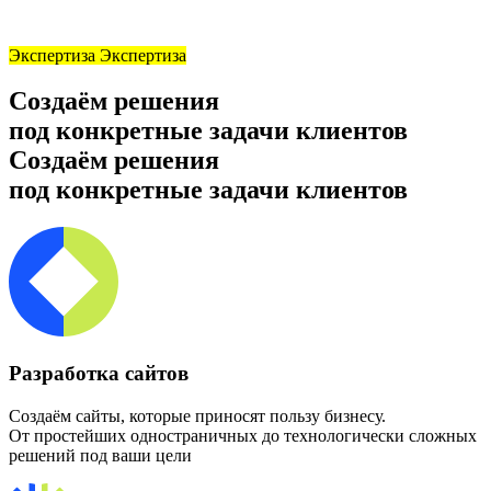
Экспертиза
Экспертиза
Создаём решения
под конкретные задачи клиентов
Создаём решения
под конкретные задачи клиентов
Разработка сайтов
Создаём сайты, которые приносят пользу бизнесу.
От простейших одностраничных до технологически сложных
решений под ваши цели