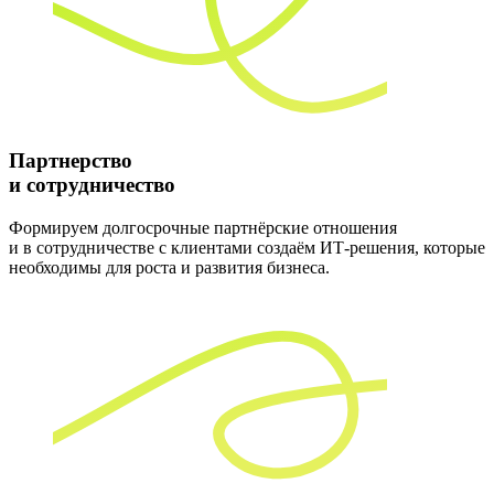
Партнерство
и сотрудничество
Формируем долгосрочные партнёрские отношения
и в сотрудничестве с клиентами создаём ИТ-решения, которые
необходимы для роста и развития бизнеса.