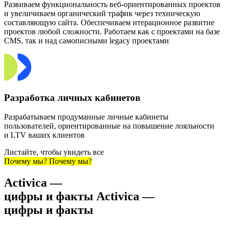
Развиваем функциональность веб-ориентированных проектов
и увеличиваем органический трафик через техническую
составляющую сайта. Обеспечиваем итерационное развитие
проектов любой сложности. Работаем как с проектами на базе
CMS, так и над самописными legacy проектами
Разработка личных кабинетов
Разрабатываем продуманные личные кабинеты
пользователей, ориентированные на повышение лояльности
и LTV ваших клиентов
Листайте, чтобы увидеть все
Почему мы?
Почему мы?
Activica —
цифры и факты
Activica —
цифры и факты