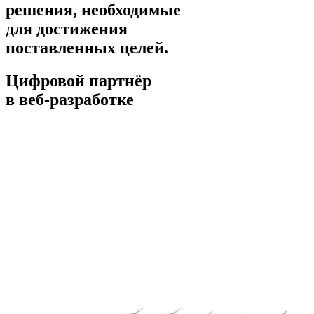
решения, необходимые
для достижения
поставленных целей.
Цифровой партнёр
в веб-разработке