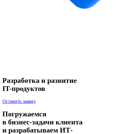
Разработка и развитие
IT-продуктов
Оставить заявку
Погружаемся
в бизнес-задачи клиента
и разрабатываем ИТ-