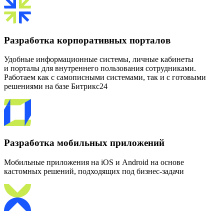
Разработка корпоративных порталов
Удобные информационные системы, личные кабинеты
и порталы для внутреннего пользования сотрудниками.
Работаем как с самописными системами, так и с готовыми
решениями на базе Битрикс24
Разработка мобильных приложений
Мобильные приложения на iOS и Android на основе
кастомных решений, подходящих под бизнес-задачи