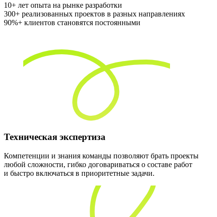
10+
лет опыта на рынке разработки
300+
реализованных проектов в разных направлениях
90%+
клиентов становятся постоянными
Техническая экспертиза
Компетенции и знания команды позволяют брать проекты
любой сложности, гибко договариваться о составе работ
и быстро включаться в приоритетные задачи.