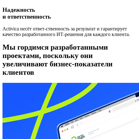
Надежность
и ответственность
Activica несёт ответ-ственность за результат и гарантирует
качество разработанного ИТ-решения для каждого клиента.
Мы гордимся разработанными
проектами,
поскольку они
увеличивают бизнес-показатели
клиентов