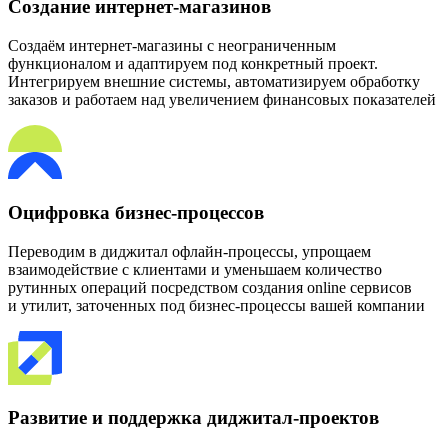
Создание интернет-магазинов
Создаём интернет-магазины с неограниченным
функционалом и адаптируем под конкретный проект.
Интегрируем внешние системы, автоматизируем обработку
заказов и работаем над увеличением финансовых показателей
Оцифровка бизнес-процессов
Переводим в диджитал офлайн-процессы, упрощаем
взаимодействие с клиентами и уменьшаем количество
рутинных операций посредством создания online сервисов
и утилит, заточенных под бизнес-процессы вашей компании
Развитие и поддержка диджитал-проектов