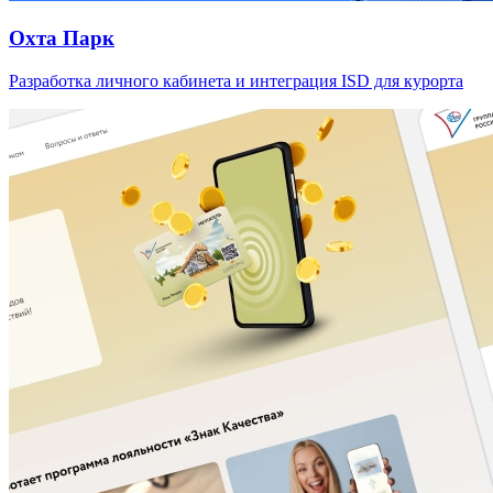
Охта Парк
Разработка личного кабинета и интеграция ISD для курорта