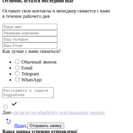
Отлично, остался последний шаг
Оставьте свои контакты и менеджер свяжется с вами
в течение рабочего дня
Как лучше с вами связаться?
Обычный звонок
Email
Telegram
WhatsApp
Даю
согласие на обработку персональных данных
Назад
Отправить заявку
Ваша заявка успешно отправлена!