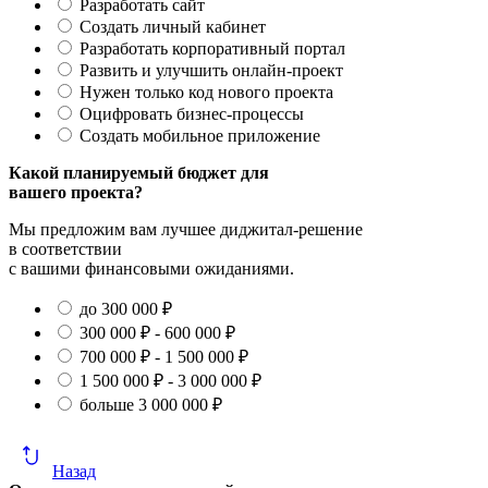
Разработать сайт
Создать личный кабинет
Разработать корпоративный портал
Развить и улучшить онлайн-проект
Нужен только код нового проекта
Оцифровать бизнес-процессы
Создать мобильное приложение
Какой планируемый бюджет для
вашего проекта?
Мы предложим вам лучшее диджитал-решение
в соответствии
с вашими финансовыми ожиданиями.
до 300 000 ₽
300 000 ₽ - 600 000 ₽
700 000 ₽ - 1 500 000 ₽
1 500 000 ₽ - 3 000 000 ₽
больше 3 000 000 ₽
Назад