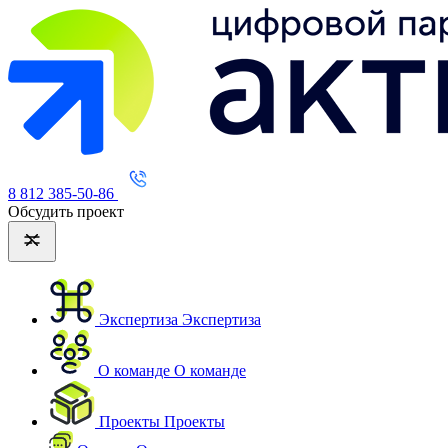
8 812 385-50-86
Обсудить проект
Экспертиза
Экспертиза
О команде
О команде
Проекты
Проекты