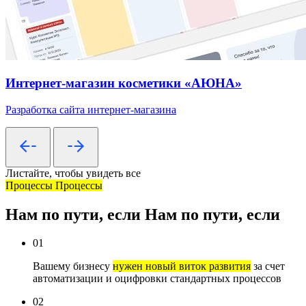
Интернет-магазин косметики «АЮНА»
Разработка сайта интернет-магазина
Листайте, чтобы увидеть все
Процессы
Процессы
Нам по пути, если
Нам по пути, если
01
Вашему бизнесу
нужен новый виток развития
за счет
автоматизации и оцифровки стандартных процессов
02