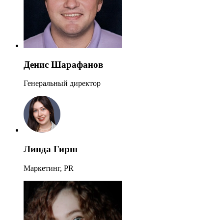
Денис Шарафанов
Генеральный директор
Линда Гирш
Маркетинг, PR