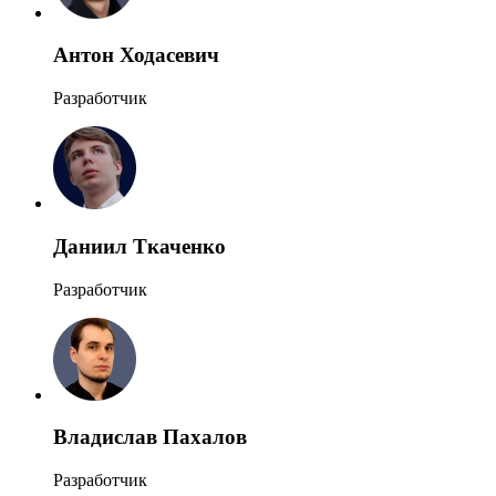
Антон Ходасевич
Разработчик
Даниил Ткаченко
Разработчик
Владислав Пахалов
Разработчик