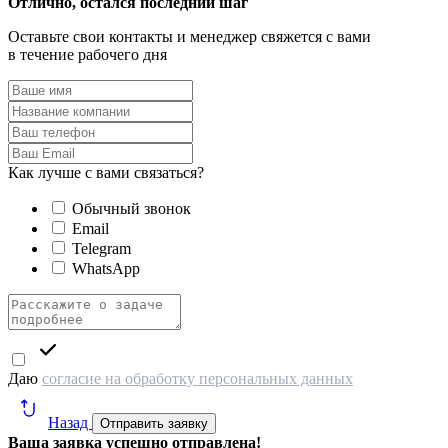
Отлично, остался последний шаг
Оставьте свои контакты и менеджер свяжется с вами
в течение рабочего дня
Как лучше с вами связаться?
Обычный звонок
Email
Telegram
WhatsApp
Даю
согласие на обработку персональных данных
Назад
Отправить заявку
Ваша заявка успешно отправлена!