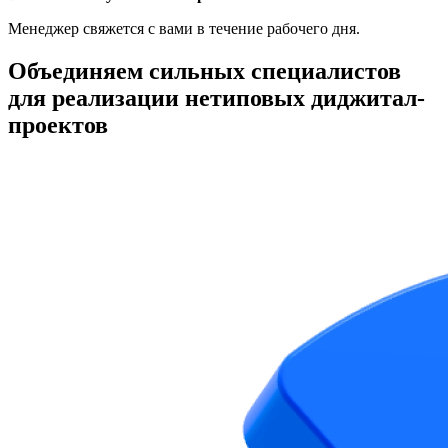
Менеджер свяжется с вами в течение рабочего дня.
Объединяем
сильных специалистов
для реализации нетиповых диджитал-
проектов