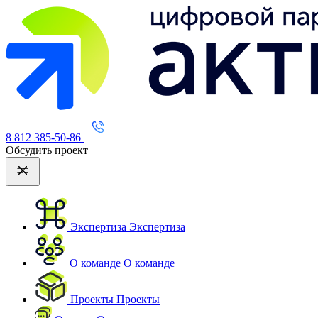
8 812 385-50-86
Обсудить проект
Экспертиза
Экспертиза
О команде
О команде
Проекты
Проекты