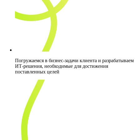
Погружаемся в бизнес-задачи клиента и разрабатываем
ИТ-решения, необходимые для достижения
поставленных целей