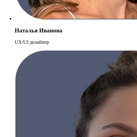
Наталья Иванова
UX/UI дизайнер