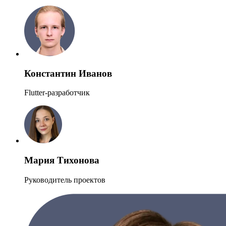
Константин Иванов
Flutter-разработчик
Мария Тихонова
Руководитель проектов