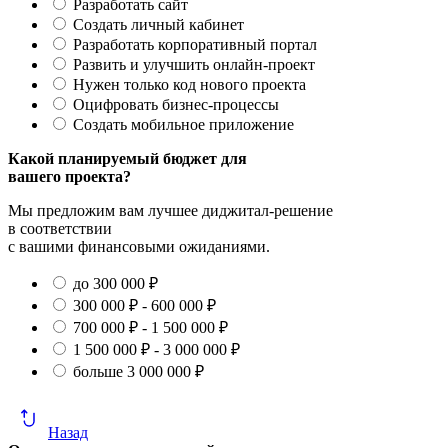
Разработать сайт
Создать личный кабинет
Разработать корпоративный портал
Развить и улучшить онлайн-проект
Нужен только код нового проекта
Оцифровать бизнес-процессы
Создать мобильное приложение
Какой планируемый бюджет для
вашего проекта?
Мы предложим вам лучшее диджитал-решение
в соответствии
с вашими финансовыми ожиданиями.
до 300 000 ₽
300 000 ₽ - 600 000 ₽
700 000 ₽ - 1 500 000 ₽
1 500 000 ₽ - 3 000 000 ₽
больше 3 000 000 ₽
Назад