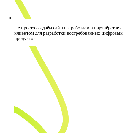
Не просто создаём сайты, а работаем в партнёрстве с
клиентом для разработки востребованных цифровых
продуктов