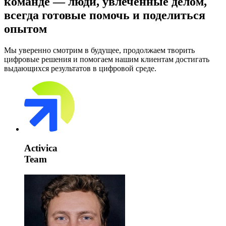
команде —
люди, увлечённые делом
,
всегда готовые помочь и поделиться
опытом
Мы уверенно смотрим в будущее, продолжаем творить
цифровые решения и помогаем нашим клиентам достигать
выдающихся результатов в цифровой среде.
Activica
Team