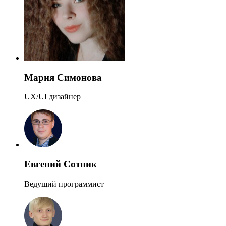
Мария Симонова
UX/UI дизайнер
Евгений Сотник
Ведущий программист