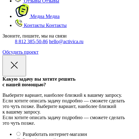
Отзывы
Отзывы
Медиа
Медиа
Контакты
Контакты
Звоните, пишите, мы на связи
8 812 385-50-86
hello@activica.ru
Обсудить проект
Какую задачу вы хотите решить
с нашей помощью?
Выберите вариант, наиболее близкий к вашему запросу.
Если хотите описать задачу подробно — сможете сделать
это чуть позже.
Выберите вариант, наиболее близкий
к вашему запросу.
Если хотите описать задачу подробно — сможете сделать
это чуть позже.
Разработать интернет-магазин