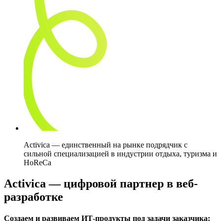
Activica — единственный на рынке подрядчик с
сильной специализацией в индустрии отдыха, туризма и
HoReCa
Activica — цифровой партнер
в веб-
разработке
Создаем и развиваем ИТ-продукты под задачи заказчика: