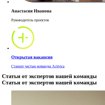
Анастасия Иванова
Руководитель проектов
Открытая вакансия
Станьте частью команды Activica
Статьи от экспертов нашей команды
Статьи от экспертов нашей команды