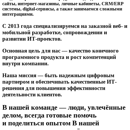
сайты, интернет-магазины, личные кабинеты, CRM/ERP
системы, digital-сервисы, а также занимаемся сложными
интеграциями.
С 2013 года специализируемся на заказной веб- и
мобильной разработке, сопровождении и
развитии ИТ-проектов.
Основная цель для нас — качество конечного
программного продукта и рост компетенций
внутри компании.
Наша миссия — быть надежным цифровым
партнером и обеспечивать качественные ИТ-
решения для повышения эффективности
деятельности клиентов.
В нашей команде —
люди, увлечённые
делом
, всегда готовые помочь
и поделиться опытом
В нашей