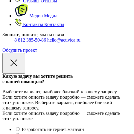
Отзывы
Отзывы
Медиа
Медиа
Контакты
Контакты
Звоните, пишите, мы на связи
8 812 385-50-86
hello@activica.ru
Обсудить проект
Какую задачу вы хотите решить
с нашей помощью?
Выберите вариант, наиболее близкий к вашему запросу.
Если хотите описать задачу подробно — сможете сделать
это чуть позже.
Выберите вариант, наиболее близкий
к вашему запросу.
Если хотите описать задачу подробно — сможете сделать
это чуть позже.
Разработать интернет-магазин