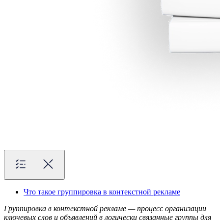
Что такое группировка в контекстной рекламе
Группировка в контекстной рекламе — процесс организации
ключевых слов и объявлений в логически связанные группы для