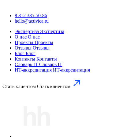
8 812 385-50-86
hello@activica.ru
Экспертиза
Экспертиза
О нас
О нас
Проекты
Проекты
Отзывы
Отзывы
Блог
Блог
Контакты
Контакты
Словарь IT
Словарь IT
ИТ-аккредитация
ИТ-аккредитация
Стать клиентом
Стать клиентом