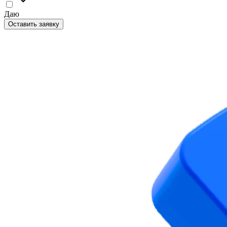
Даю
согласие на обработку персональных данных
Оставить заявку