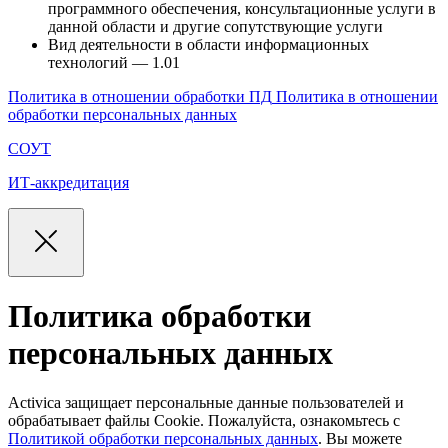
программного обеспечения, консультационные услуги в
данной области и другие сопутствующие услуги
Вид деятельности в области информационных
технологий — 1.01
Политика в отношении обработки ПД
Политика в отношении
обработки персональных данных
СОУТ
ИТ-аккредитация
Политика обработки
персональных данных
Activica защищает персональные данные пользователей и
обрабатывает файлы Cookie. Пожалуйста, ознакомьтесь с
Политикой обработки персональных данных
. Вы можете