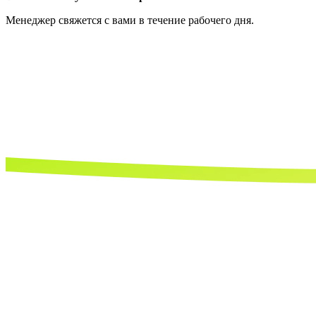
Менеджер свяжется с вами в течение рабочего дня.