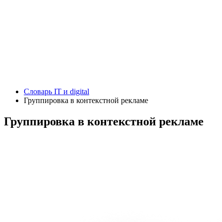
Словарь IT и digital
Группировка в контекстной рекламе
Группировка в контекстной рекламе