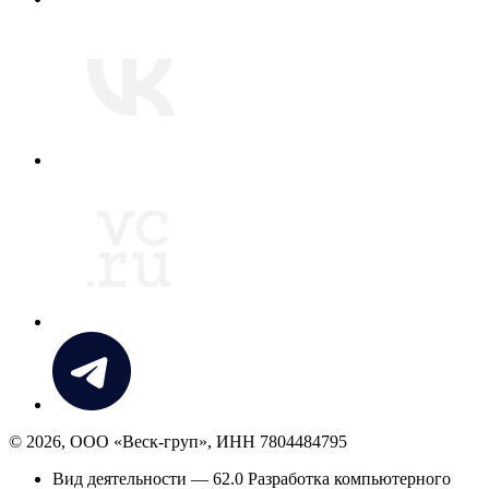
© 2026, ООО «Веск-груп», ИНН 7804484795
Вид деятельности — 62.0 Разработка компьютерного