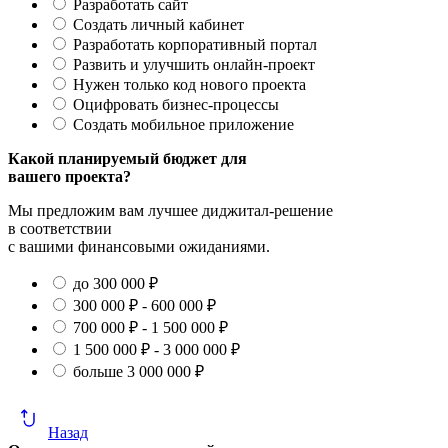
Разработать сайт
Создать личный кабинет
Разработать корпоративный портал
Развить и улучшить онлайн-проект
Нужен только код нового проекта
Оцифровать бизнес-процессы
Создать мобильное приложение
Какой планируемый бюджет для
вашего проекта?
Мы предложим вам лучшее диджитал-решение
в соответствии
с вашими финансовыми ожиданиями.
до 300 000 ₽
300 000 ₽ - 600 000 ₽
700 000 ₽ - 1 500 000 ₽
1 500 000 ₽ - 3 000 000 ₽
больше 3 000 000 ₽
Назад