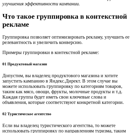
улучшения эффективности кампании.
Что такое группировка в контекстной
рекламе
Группировка позволяет оптимизировать рекламу, улучшить ее
релевантность и увеличить конверсию.
Примеры группировки в контекстной рекламе:
01
Продуктовый магазин
Допустим, вы владелец продуктового магазина и хотите
запустить кампанию в Яндекс.Директ. В этом случае вы
можете использовать группировку по категориям товаров,
таким как мясо, овощи, фрукты, молочные продукты и т.д.
Каждая группа будет иметь свои ключевые слова и
объявления, которые соответствуют конкретной категории.
02
Туристическое агентство
Если вы владелец туристического агентства, то можете
использовать группировку по направлениям туризма, таким