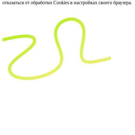
отказаться от обработки Cookies в настройках своего браузера.