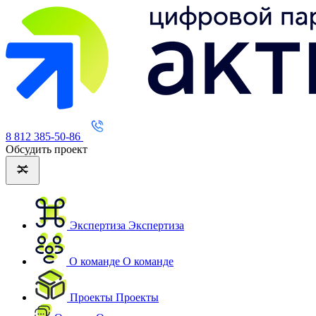
8 812 385-50-86
Обсудить проект
Экспертиза
Экспертиза
О команде
О команде
Проекты
Проекты