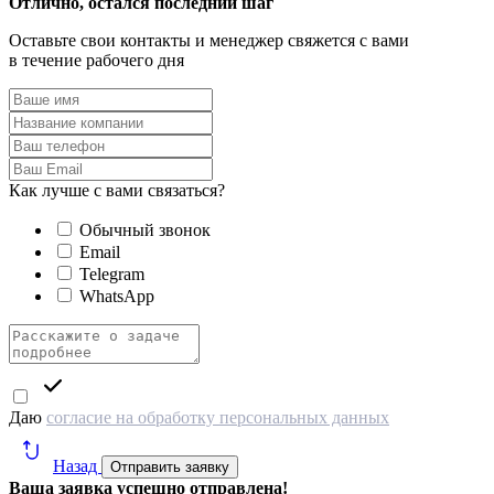
Отлично, остался последний шаг
Оставьте свои контакты и менеджер свяжется с вами
в течение рабочего дня
Как лучше с вами связаться?
Обычный звонок
Email
Telegram
WhatsApp
Даю
согласие на обработку персональных данных
Назад
Отправить заявку
Ваша заявка успешно отправлена!