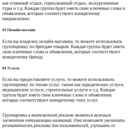
как пляжный отдых, горнолыжный отдых, экскурсионные
туры и т.д. Каждая группа будет иметь свои ключевые слова и
объявления, которые соответствуют конкретному
направлению.
03
Онлайн-магазин
Если вы владелец онлайн-магазина, то можете использовать
группировку по брендам товаров. Каждая группа будет иметь
свои ключевые слова и объявления, которые соответствуют
конкретному бренду.
04
Услуги
Если вы предоставляете услуги, то можете использовать
группировку по типам услуг, таким как юридические услуги,
медицинские услуги, строительные услуги и т.д. Каждая
группа будет иметь свои ключевые слова и объявления,
которые соответствуют конкретному типу услуг.
Группировка в контекстной рекламе является важным
элементом оптимизации кампаний. Она позволяет увеличить
релевантность рекламы для пользователей, улучшить ее