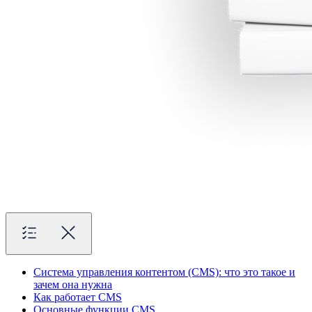
Система управления контентом (CMS): что это такое и
зачем она нужна
Как работает CMS
Основные функции CMS