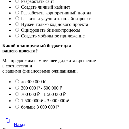
Разработать сайт
Создать личный кабинет
Разработать корпоративный портал
Развить и улучшить онлайн-проект
Нужен только код нового проекта
Оцифровать бизнес-процессы
Создать мобильное приложение
Какой планируемый бюджет для
вашего проекта?
Мы предложим вам лучшее диджитал-решение
в соответствии
с вашими финансовыми ожиданиями.
до 300 000 ₽
300 000 ₽ - 600 000 ₽
700 000 ₽ - 1 500 000 ₽
1 500 000 ₽ - 3 000 000 ₽
больше 3 000 000 ₽
Назад