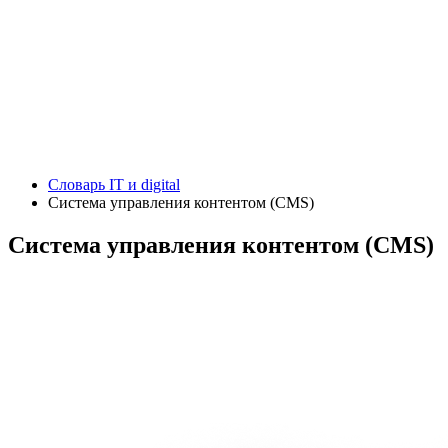
Словарь IT и digital
Система управления контентом (CMS)
Система управления контентом (CMS)