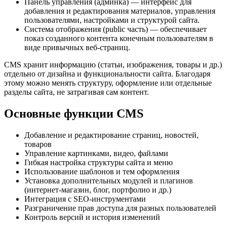
Панель управления (админка) — интерфейс для
добавления и редактирования материалов, управления
пользователями, настройками и структурой сайта.
Система отображения (public часть) — обеспечивает
показ созданного контента конечным пользователям в
виде привычных веб-страниц.
CMS хранит информацию (статьи, изображения, товары и др.)
отдельно от дизайна и функциональности сайта. Благодаря
этому можно менять структуру, оформление или отдельные
разделы сайта, не затрагивая сам контент.
Основные функции CMS
Добавление и редактирование страниц, новостей,
товаров
Управление картинками, видео, файлами
Гибкая настройка структуры сайта и меню
Использование шаблонов и тем оформления
Установка дополнительных модулей и плагинов
(интернет-магазин, блог, портфолио и др.)
Интеграция с SEO-инструментами
Разграничение прав доступа для разных пользователей
Контроль версий и история изменений