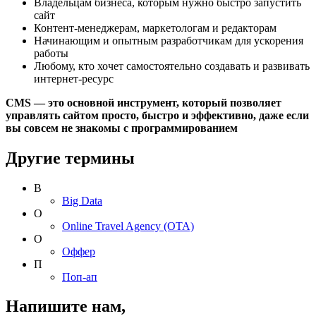
Владельцам бизнеса, которым нужно быстро запустить
сайт
Контент-менеджерам, маркетологам и редакторам
Начинающим и опытным разработчикам для ускорения
работы
Любому, кто хочет самостоятельно создавать и развивать
интернет-ресурс
CMS — это основной инструмент, который позволяет
управлять сайтом просто, быстро и эффективно, даже если
вы совсем не знакомы с программированием
Другие термины
B
Big Data
O
Online Travel Agency (OTA)
О
Оффер
П
Поп-ап
Напишите нам,