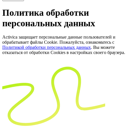
Политика обработки
персональных данных
Activica защищает персональные данные пользователей и
обрабатывает файлы Cookie. Пожалуйста, ознакомьтесь с
Политикой обработки персональных данных
. Вы можете
отказаться от обработки Cookies в настройках своего браузера.