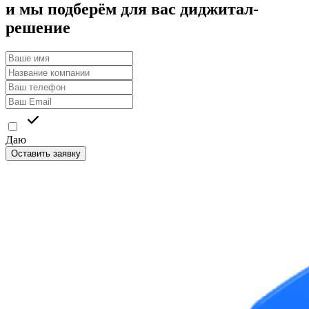
и мы подберём для вас диджитал-
решение
Даю
согласие на обработку персональных данных
Оставить заявку