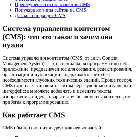
Преимущества использования CMS
Популярные типы сайтов на CMS
Для кого подходит CMS
Система управления контентом
(CMS): что это такое и зачем она
нужна
Система управления контентом (CMS, от англ. Content
Management System) — это специальная программа или веб-
приложение, предназначенное для создания, редактирования,
организации и публикации содержимого сайта без
необходимости глубоких технических знаний. Проще говоря,
CMS позволяет управлять сайтом через удобный визуальный
интерфейс: вы можете добавлять и изменять тексты,
изображения, видео, товары и другие элементы контента, не
прибегая к программированию.
Как работает CMS
CMS обычно состоит из двух ключевых частей: