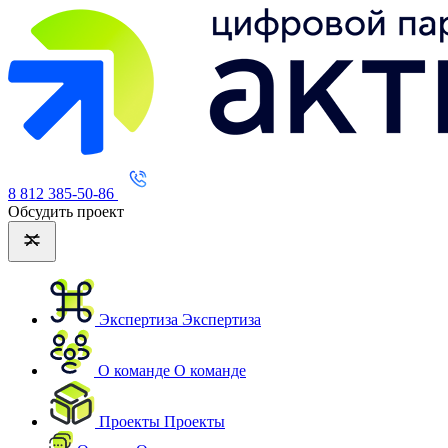
8 812 385-50-86
Обсудить проект
Экспертиза
Экспертиза
О команде
О команде
Проекты
Проекты