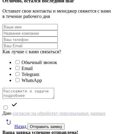
Отлично, остался последний шаг
Оставьте свои контакты и менеджер свяжется с вами
в течение рабочего дня
Как лучше с вами связаться?
Обычный звонок
Email
Telegram
WhatsApp
Даю
согласие на обработку персональных данных
Назад
Отправить заявку
Ваша заявка успешно отправлена!