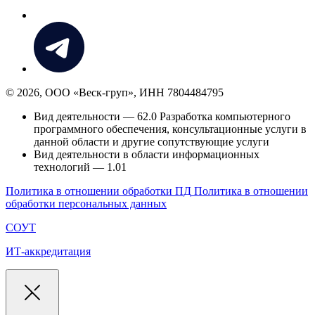
© 2026, ООО «Веск-груп», ИНН 7804484795
Вид деятельности — 62.0 Разработка компьютерного
программного обеспечения, консультационные услуги в
данной области и другие сопутствующие услуги
Вид деятельности в области информационных
технологий — 1.01
Политика в отношении обработки ПД
Политика в отношении
обработки персональных данных
СОУТ
ИТ-аккредитация