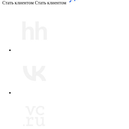
Стать клиентом
Стать клиентом