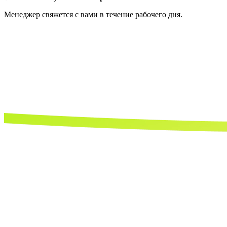
Менеджер свяжется с вами в течение рабочего дня.