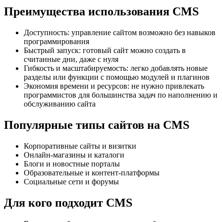
Преимущества использования CMS
Доступность: управление сайтом возможно без навыков
программирования
Быстрый запуск: готовый сайт можно создать в
считанные дни, даже с нуля
Гибкость и масштабируемость: легко добавлять новые
разделы или функции с помощью модулей и плагинов
Экономия времени и ресурсов: не нужно привлекать
программистов для большинства задач по наполнению и
обслуживанию сайта
Популярные типы сайтов на CMS
Корпоративные сайты и визитки
Онлайн-магазины и каталоги
Блоги и новостные порталы
Образовательные и контент-платформы
Социальные сети и форумы
Для кого подходит CMS