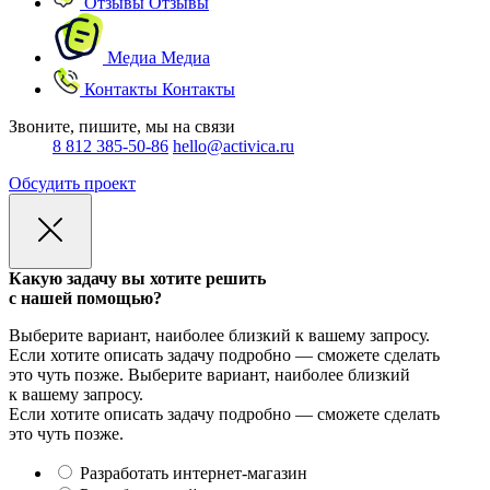
Отзывы
Отзывы
Медиа
Медиа
Контакты
Контакты
Звоните, пишите, мы на связи
8 812 385-50-86
hello@activica.ru
Обсудить проект
Какую задачу вы хотите решить
с нашей помощью?
Выберите вариант, наиболее близкий к вашему запросу.
Если хотите описать задачу подробно — сможете сделать
это чуть позже.
Выберите вариант, наиболее близкий
к вашему запросу.
Если хотите описать задачу подробно — сможете сделать
это чуть позже.
Разработать интернет-магазин