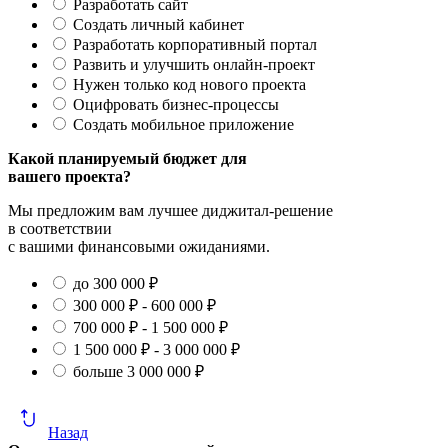
Разработать сайт
Создать личный кабинет
Разработать корпоративный портал
Развить и улучшить онлайн-проект
Нужен только код нового проекта
Оцифровать бизнес-процессы
Создать мобильное приложение
Какой планируемый бюджет для
вашего проекта?
Мы предложим вам лучшее диджитал-решение
в соответствии
с вашими финансовыми ожиданиями.
до 300 000 ₽
300 000 ₽ - 600 000 ₽
700 000 ₽ - 1 500 000 ₽
1 500 000 ₽ - 3 000 000 ₽
больше 3 000 000 ₽
Назад