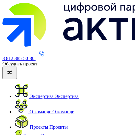
8 812 385-50-86
Обсудить проект
Экспертиза
Экспертиза
О команде
О команде
Проекты
Проекты