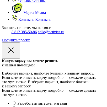
Отзывы
Отзывы
Медиа
Медиа
Контакты
Контакты
Звоните, пишите, мы на связи
8 812 385-50-86
hello@activica.ru
Обсудить проект
Какую задачу вы хотите решить
с нашей помощью?
Выберите вариант, наиболее близкий к вашему запросу.
Если хотите описать задачу подробно — сможете сделать
это чуть позже.
Выберите вариант, наиболее близкий
к вашему запросу.
Если хотите описать задачу подробно — сможете сделать
это чуть позже.
Разработать интернет-магазин