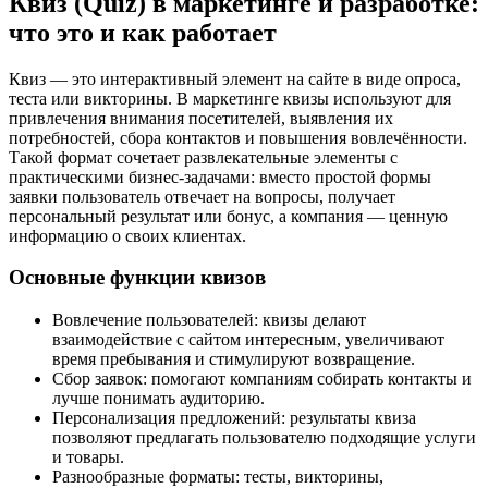
Квиз (Quiz) в маркетинге и разработке:
что это и как работает
Квиз — это интерактивный элемент на сайте в виде опроса,
теста или викторины. В маркетинге квизы используют для
привлечения внимания посетителей, выявления их
потребностей, сбора контактов и повышения вовлечённости.
Такой формат сочетает развлекательные элементы с
практическими бизнес-задачами: вместо простой формы
заявки пользователь отвечает на вопросы, получает
персональный результат или бонус, а компания — ценную
информацию о своих клиентах.
Основные функции квизов
Вовлечение пользователей: квизы делают
взаимодействие с сайтом интересным, увеличивают
время пребывания и стимулируют возвращение.
Сбор заявок: помогают компаниям собирать контакты и
лучше понимать аудиторию.
Персонализация предложений: результаты квиза
позволяют предлагать пользователю подходящие услуги
и товары.
Разнообразные форматы: тесты, викторины,