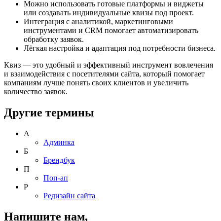
Можно использовать готовые платформы и виджеты
или создавать индивидуальные квизы под проект.
Интеграция с аналитикой, маркетинговыми
инструментами и CRM помогает автоматизировать
обработку заявок.
Лёгкая настройка и адаптация под потребности бизнеса.
Квиз — это удобный и эффективный инструмент вовлечения
и взаимодействия с посетителями сайта, который помогает
компаниям лучше понять своих клиентов и увеличить
количество заявок.
Другие термины
А
Админка
Б
Брендбук
П
Поп-ап
Р
Редизайн сайта
Напишите нам,