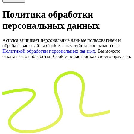
Политика обработки
персональных данных
Activica защищает персональные данные пользователей и
обрабатывает файлы Cookie. Пожалуйста, ознакомьтесь с
Политикой обработки персональных данных
. Вы можете
отказаться от обработки Cookies в настройках своего браузера.