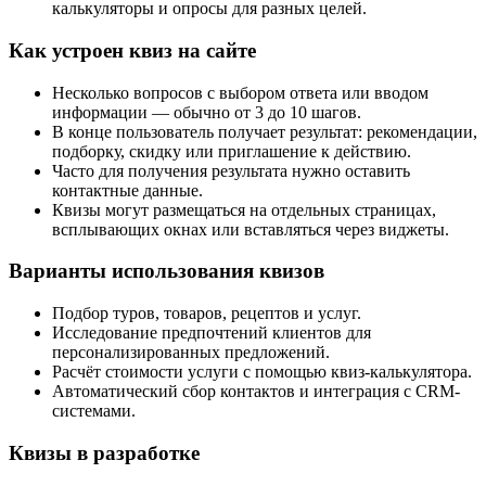
калькуляторы и опросы для разных целей.
Как устроен квиз на сайте
Несколько вопросов с выбором ответа или вводом
информации — обычно от 3 до 10 шагов.
В конце пользователь получает результат: рекомендации,
подборку, скидку или приглашение к действию.
Часто для получения результата нужно оставить
контактные данные.
Квизы могут размещаться на отдельных страницах,
всплывающих окнах или вставляться через виджеты.
Варианты использования квизов
Подбор туров, товаров, рецептов и услуг.
Исследование предпочтений клиентов для
персонализированных предложений.
Расчёт стоимости услуги с помощью квиз-калькулятора.
Автоматический сбор контактов и интеграция с CRM-
системами.
Квизы в разработке