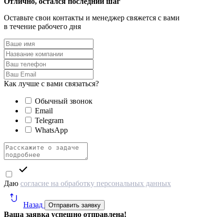
Отлично, остался последний шаг
Оставьте свои контакты и менеджер свяжется с вами
в течение рабочего дня
Как лучше с вами связаться?
Обычный звонок
Email
Telegram
WhatsApp
Даю
согласие на обработку персональных данных
Назад
Отправить заявку
Ваша заявка успешно отправлена!