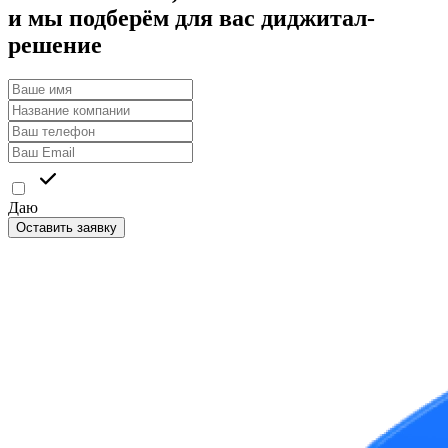
и мы подберём для вас диджитал-
решение
Даю
согласие на обработку персональных данных
Оставить заявку