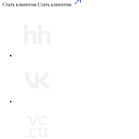
Стать клиентом
Стать клиентом