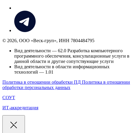
© 2026, ООО «Веск-груп», ИНН 7804484795
Вид деятельности — 62.0 Разработка компьютерного
программного обеспечения, консультационные услуги в
данной области и другие сопутствующие услуги
Вид деятельности в области информационных
технологий — 1.01
Политика в отношении обработки ПД
Политика в отношении
обработки персональных данных
СОУТ
ИТ-аккредитация