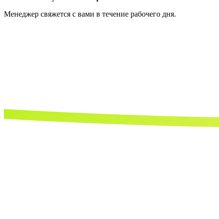
Менеджер свяжется с вами в течение рабочего дня.