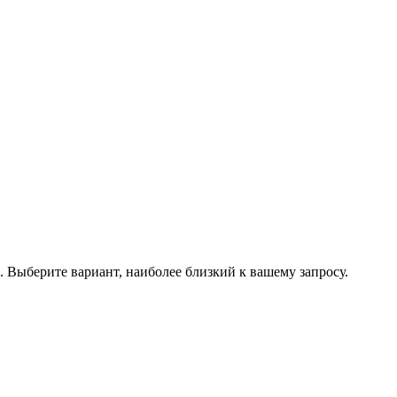
.
Выберите вариант, наиболее близкий к вашему запросу.