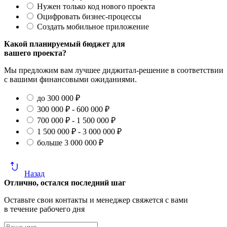
Нужен только код нового проекта
Оцифровать бизнес-процессы
Создать мобильное приложение
Какой планируемый бюджет для
вашего проекта?
Мы предложим вам лучшее диджитал-решение в соответствии
с вашими финансовыми ожиданиями.
до 300 000 ₽
300 000 ₽ - 600 000 ₽
700 000 ₽ - 1 500 000 ₽
1 500 000 ₽ - 3 000 000 ₽
больше 3 000 000 ₽
Назад
Отлично, остался последний шаг
Оставьте свои контакты и менеджер свяжется с вами
в течение рабочего дня