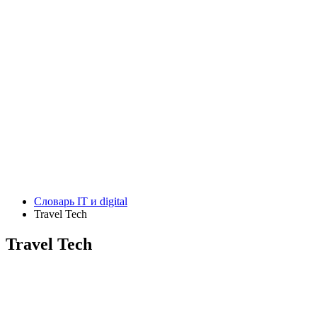
Словарь IT и digital
Travel Tech
Travel Tech