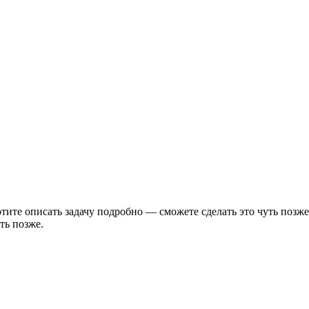
тите описать задачу подробно — сможете сделать это чуть позже
ть позже.