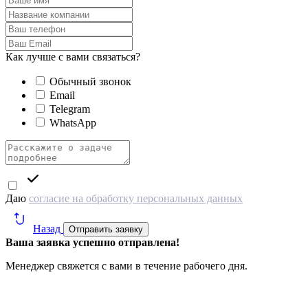
Как лучше с вами связаться?
Обычный звонок
Email
Telegram
WhatsApp
Даю
согласие на обработку персональных данных
Назад
Отправить заявку
Ваша заявка успешно отправлена!
Менеджер свяжется с вами в течение рабочего дня.