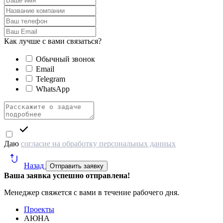
Как лучше с вами связаться?
Обычный звонок
Email
Telegram
WhatsApp
Даю
согласие на обработку персональных данных
Назад
Отправить заявку
Ваша заявка успешно отправлена!
Менеджер свяжется с вами в течение рабочего дня.
Проекты
АЮНА