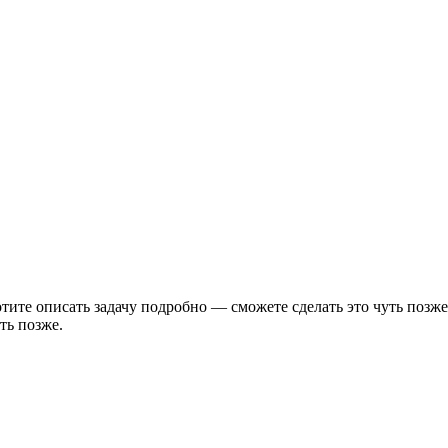
тите описать задачу подробно — сможете сделать это чуть позже
ть позже.