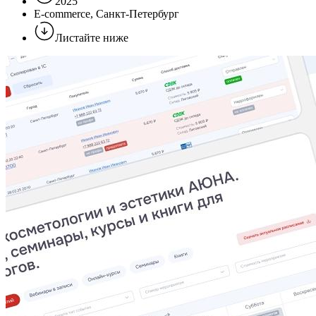
2025
E-commerce, Санкт-Петербург
Листайте ниже