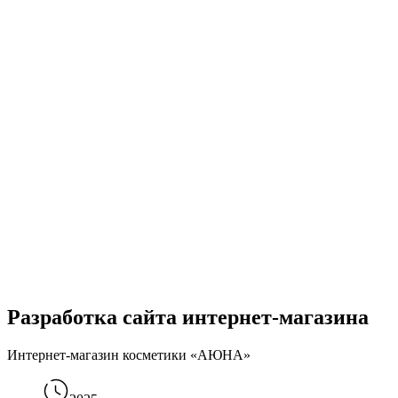
Разработка сайта интернет-магазина
Интернет-магазин косметики «АЮНА»