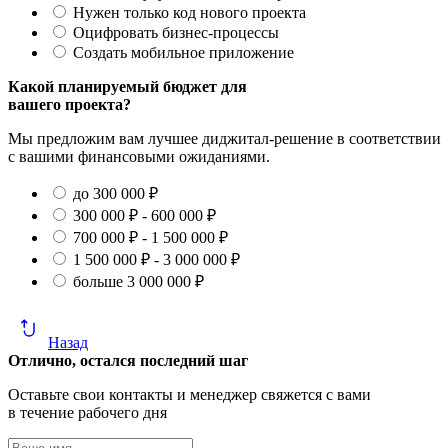
Нужен только код нового проекта
Оцифровать бизнес-процессы
Создать мобильное приложение
Какой планируемый бюджет для
вашего проекта?
Мы предложим вам лучшее диджитал-решение в соответствии
с вашими финансовыми ожиданиями.
до 300 000 ₽
300 000 ₽ - 600 000 ₽
700 000 ₽ - 1 500 000 ₽
1 500 000 ₽ - 3 000 000 ₽
больше 3 000 000 ₽
Назад
Отлично, остался последний шаг
Оставьте свои контакты и менеджер свяжется с вами
в течение рабочего дня