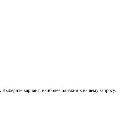
.
Выберите вариант, наиболее близкий к вашему запросу.