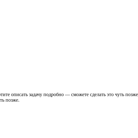
тите описать задачу подробно — сможете сделать это чуть позже
ть позже.