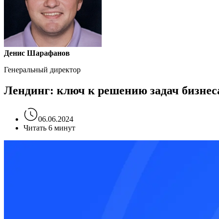
Денис Шарафанов
Генеральный директор
Лендинг: ключ к решению задач бизнеса
06.06.2024
Читать 6 минут