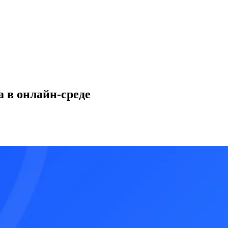
 в онлайн-среде