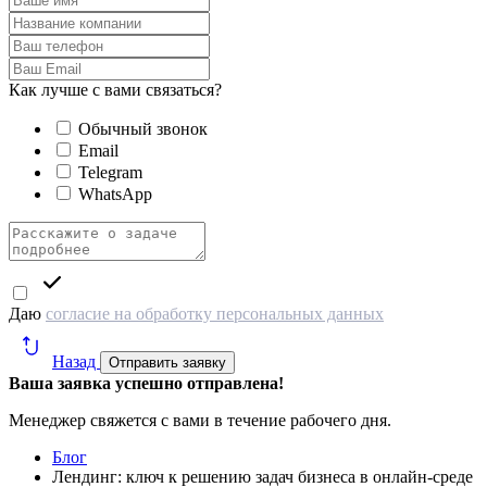
Как лучше с вами связаться?
Обычный звонок
Email
Telegram
WhatsApp
Даю
согласие на обработку персональных данных
Назад
Отправить заявку
Ваша заявка успешно отправлена!
Менеджер свяжется с вами в течение рабочего дня.
Блог
Лендинг: ключ к решению задач бизнеса в онлайн-среде