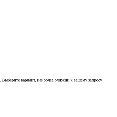
.
Выберите вариант, наиболее близкий к вашему запросу.