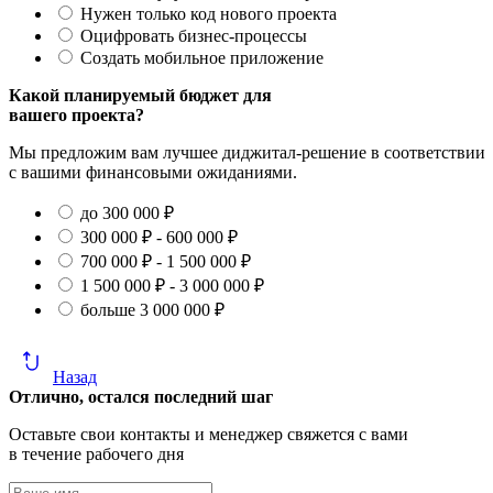
Нужен только код нового проекта
Оцифровать бизнес-процессы
Создать мобильное приложение
Какой планируемый бюджет для
вашего проекта?
Мы предложим вам лучшее диджитал-решение в соответствии
с вашими финансовыми ожиданиями.
до 300 000 ₽
300 000 ₽ - 600 000 ₽
700 000 ₽ - 1 500 000 ₽
1 500 000 ₽ - 3 000 000 ₽
больше 3 000 000 ₽
Назад
Отлично, остался последний шаг
Оставьте свои контакты и менеджер свяжется с вами
в течение рабочего дня